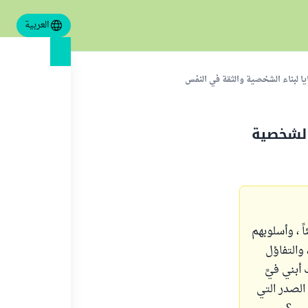
العربية
ا لبناء الشخصية والثقة في النفس
الشخصية
 ، وأسلوبهم
 والتفاؤل
أبني فيَّ
الصدر التي