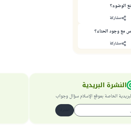
نع الوضوء؟
مشاركة
س مع وجود الحناء؟
مشاركة
النشرة البريدية
لبريدية الخاصة بموقع الإسلام سؤال وجواب
اشترك