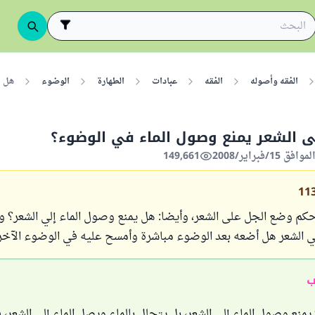
الفقه وأصوله
الفقه
عبادات
الطهارة
الوضوء
هل ا
ى الشعر يمنع وصول الماء في الوضوء؟
149,661
11
كم وضع الجل على الشعر، وأيضا: هل يمنع وصول الماء إلي الشعر؟ وإ
ي الشعر هل أضعه بعد الوضوء مباشرة وأمسح عليه في الوضوء الآخر
ب
 يمنع وصول الماء إلى الشعر، بل يتحلل بالماء ويصل الماء إلى الشعر، 