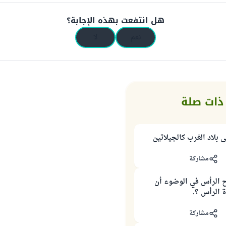
هل انتفعت بهذه الإجابة؟
نعم
لا
ذات صلة
 بلاد الغرب كالجيلاتين
مشاركة
الرأس في الوضوء أن
 الرأس ؟.
مشاركة