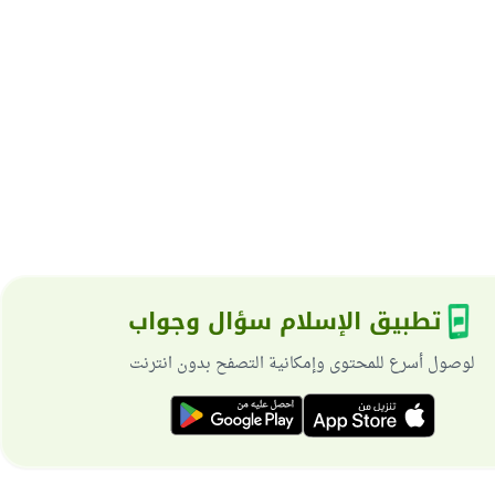
تطبيق الإسلام سؤال وجواب
لوصول أسرع للمحتوى وإمكانية التصفح بدون انترنت