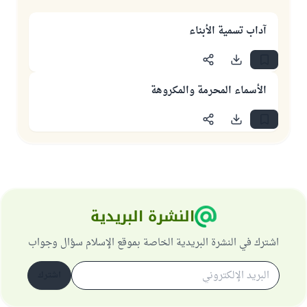
آداب تسمية الأبناء
الأسماء المحرمة والمكروهة
النشرة البريدية
اشترك في النشرة البريدية الخاصة بموقع الإسلام سؤال وجواب
اشترك