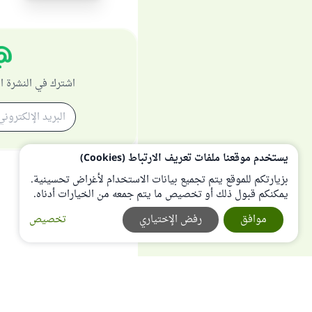
اشترك في النشرة ا
يستخدم موقعنا ملفات تعريف الارتباط (Cookies)
بزيارتكم للموقع يتم تجميع بيانات الاستخدام لأغراض تحسينية.
يمكنكم قبول ذلك أو تخصيص ما يتم جمعه من الخيارات أدناه.
موافق
رفض الإختياري
تخصيص