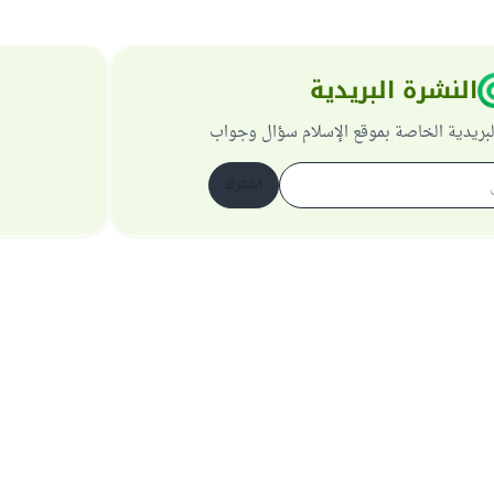
النشرة البريدية
لبريدية الخاصة بموقع الإسلام سؤال وجواب
اشترك
حول الموقع
عن المشرف العام
سياسة الخصوصية
جميع الحقوق محفوظة لموقع الإسلام سؤال وجواب 1997-2025 ©