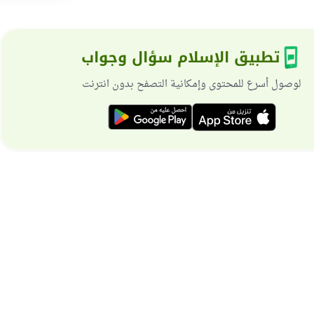
تطبيق الإسلام سؤال وجواب
لوصول أسرع للمحتوى وإمكانية التصفح بدون انترنت