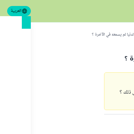
العربية
نيا لم يسمعه في الآخرة ؟
 ؟
 ذلك ؟