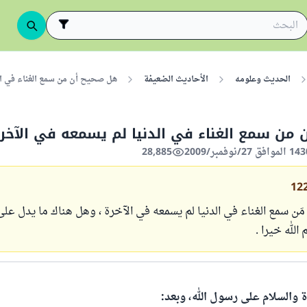
الحديث وعلومه
الأحاديث الضعيفة
هل صحيح أن من سمع الغناء في الد
من سمع الغناء في الدنيا لم يسمعه في الآخرة
28,885
12
ن سمع الغناء في الدنيا لم يسمعه في الآخرة ، وهل هناك ما يدل على
الله خيرا .
ة والسلام على رسول الله، وبعد: