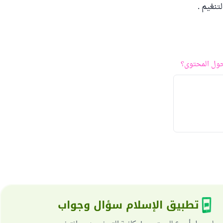
نغيم .
ول المحتوى؟
تطبيق الإسلام سؤال وجواب