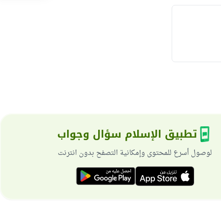
تطبيق الإسلام سؤال وجواب
لوصول أسرع للمحتوى وإمكانية التصفح بدون انترنت