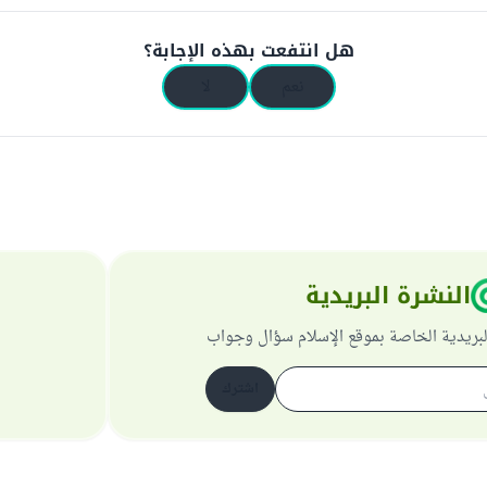
هل انتفعت بهذه الإجابة؟
نعم
لا
النشرة البريدية
لبريدية الخاصة بموقع الإسلام سؤال وجواب
اشترك