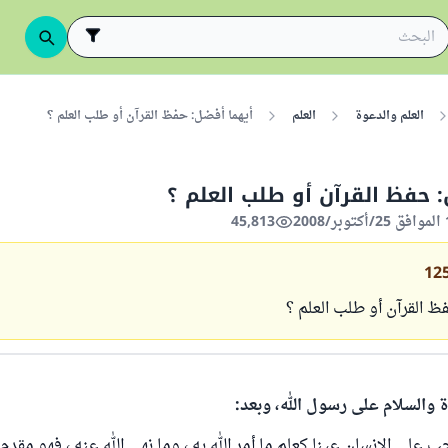
العلم والدعوة
العلم
أيهما أفضل: حفظ القرآن أو طلب العلم ؟
 حفظ القرآن أو طلب العلم ؟
45,813
12
ظ القرآن أو طلب العلم ؟
ة والسلام على رسول الله، وبعد:
جب على الإنسان عينا كعلم ما أمر الله به ، وما نهى الله عنه ، فهو مق