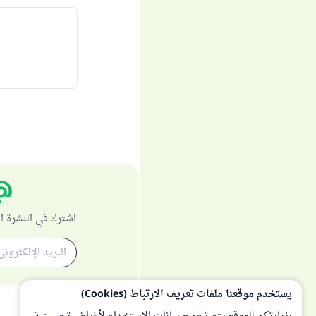
اشترك في النشرة ا
يستخدم موقعنا ملفات تعريف الارتباط (Cookies)