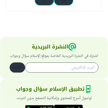
نعم
لا
النشرة البريدية
اشترك في النشرة البريدية الخاصة بموقع الإسلام سؤال وجواب
اشترك
تطبيق الإسلام سؤال وجواب
لوصول أسرع للمحتوى وإمكانية التصفح بدون انترنت