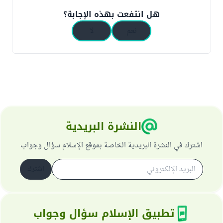
هل انتفعت بهذه الإجابة؟
نعم
لا
النشرة البريدية
اشترك في النشرة البريدية الخاصة بموقع الإسلام سؤال وجواب
اشترك
تطبيق الإسلام سؤال وجواب