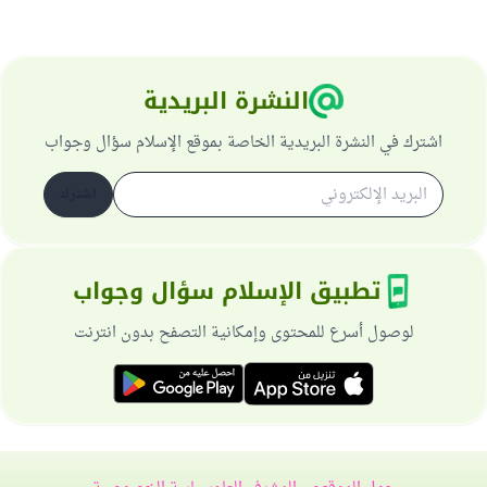
النشرة البريدية
اشترك في النشرة البريدية الخاصة بموقع الإسلام سؤال وجواب
اشترك
تطبيق الإسلام سؤال وجواب
لوصول أسرع للمحتوى وإمكانية التصفح بدون انترنت