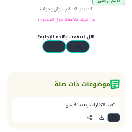
الأيمان والنذور
المصدر
:
الإسلام سؤال وجواب
هل لديك ملاحظة حول المحتوى؟
هل انتفعت بهذه الإجابة؟
نعم
لا
موضوعات ذات صلة
تعدد الكفارات بتعدد الأيمان