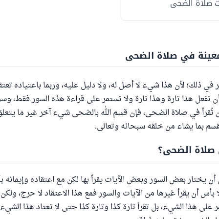
ت صلاة الضحى
عينة في صلاة الضحى
 في ذلك؛ لأن هذا شيء لا أصل له، ولا دليل عليه، وربما باعتياده تعت
ن تفعل هذا تارة وهذا تارة ولا تستمر على قراءة هذه السور فقط، و
أن تُقرأ في صلاة الضحى، فإن قسم الله بالضحى شيء آخر غير ما يتعل
قسم بما يشاء من خلقه سبحانه وتعالى.
 صلاة الضحى؟
أن يختار بعض السور وبعض الآيات يقرأ بها لكن مع اعتقاده وإيمانه 
ا بأس أن يقرأ غيرها من الآيات والسور فمع هذا الاعتقاد لا حرج، ولكن 
 على هذا الشيء، بل تقرأ تارة كذا وتارة كذا حتى لا تعتاد هذا الشيء 