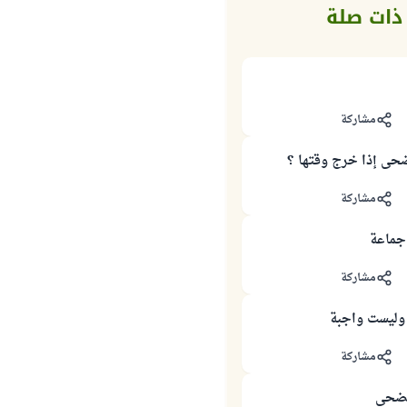
ذات صلة
مشاركة
حى إذا خرج وقتها ؟
مشاركة
جماعة
مشاركة
وليست واجبة
مشاركة
لضحى