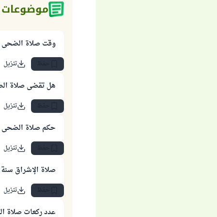
موضوعات 
وقت صلاة الضحى
حفظ
تنزيل
هل تقضى صلاة الض
حفظ
تنزيل
حكم صلاة الضحى 
حفظ
تنزيل
صلاة الإشراق سنة 
حفظ
تنزيل
عدد ركعات صلاة ا