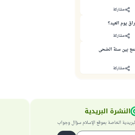
مشاركة
اق يوم العيد؟
مشاركة
مع بين سنة الضحى
مشاركة
النشرة البريدية
لبريدية الخاصة بموقع الإسلام سؤال وجواب