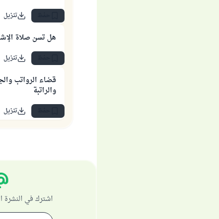
حفظ
تنزيل
هل تسن صلاة الإشر
حفظ
تنزيل
قضاء الرواتب والج
والراتبة
حفظ
تنزيل
اشترك في النشرة ا