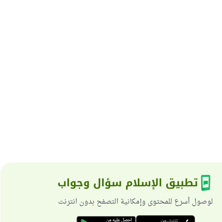
تطبيق الإسلام سؤال وجواب
لوصول أسرع للمحتوى وإمكانية التصفح بدون انترنت