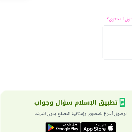
ول المحتوى؟
تطبيق الإسلام سؤال وجواب
لوصول أسرع للمحتوى وإمكانية التصفح بدون انترنت