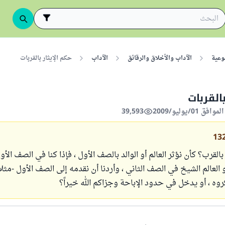
وعية
الآداب والأخلاق والرقائق
الآداب
حكم الإيثار بالقربات
بالقربات
39,593
13
بالقرب؟ كأن نؤثر العالم أو الوالد بالصف الأول ، فإذا كنا في الصف الأول 
 العالم الشيخ في الصف الثاني ، وأردنا أن نقدمه إلى الصف الأول -مثلاً
وه ، أو يدخل في حدود الإباحة وجزاكم الله خيراً؟