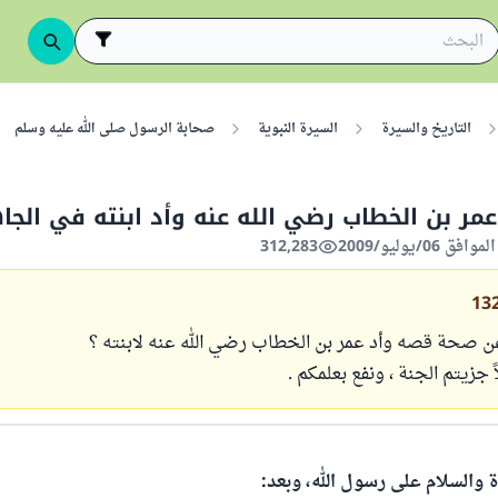
التاريخ والسيرة
السيرة النبوية
صحابة الرسول صلى الله عليه وسلم
مر بن الخطاب رضي الله عنه وأد ابنته في الجا
312,283
13
ن صحة قصه وأد عمر بن الخطاب رضي الله عنه لابنته ؟
 جزيتم الجنة ، ونفع بعلمكم .
ة والسلام على رسول الله، وبعد: