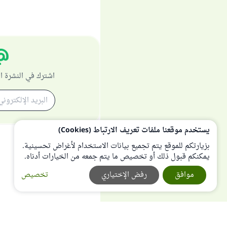
اشترك في النشرة ا
يستخدم موقعنا ملفات تعريف الارتباط (Cookies)
بزيارتكم للموقع يتم تجميع بيانات الاستخدام لأغراض تحسينية.
يمكنكم قبول ذلك أو تخصيص ما يتم جمعه من الخيارات أدناه.
موافق
رفض الإختياري
تخصيص