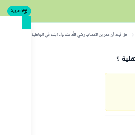
العربية
هل ثبت أن عمر بن الخطاب رضي الله عنه وأد ابنته في الجاهلية ؟
هلية ؟