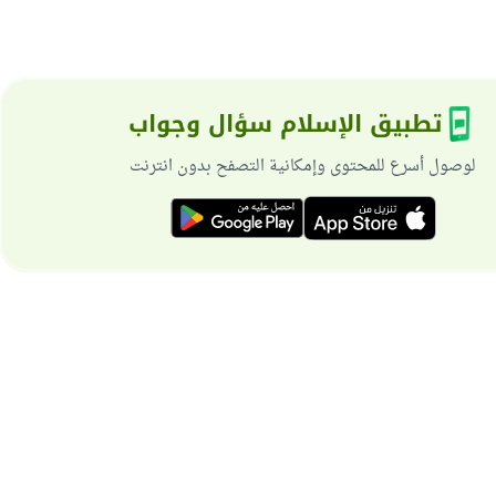
تطبيق الإسلام سؤال وجواب
لوصول أسرع للمحتوى وإمكانية التصفح بدون انترنت