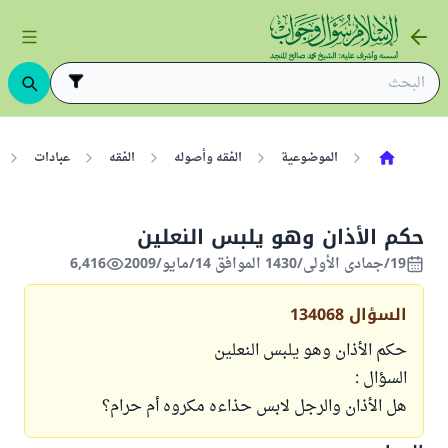
الموضوعية
الفقه وأصوله
الفقه
عبادات
حكم الأذان وهو يلبس النعلين
19/جمادى الأولى/1430 الموافق 14/مايو/2009
6,416
السؤال
134068
حكم الأذان وهو يلبس النعلين
السؤال :
هل الأذان والرجل لابس حذاءه مكروه أم حرام؟