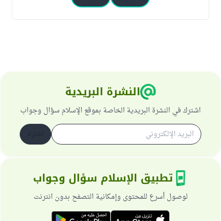
النشرة البريدية
اشترك في النشرة البريدية الخاصة بموقع الإسلام سؤال وجواب
اشترك
تطبيق الإسلام سؤال وجواب
لوصول أسرع للمحتوى وإمكانية التصفح بدون انترنت