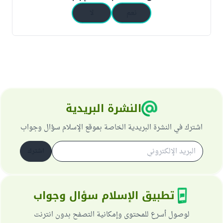
نعم
لا
النشرة البريدية
اشترك في النشرة البريدية الخاصة بموقع الإسلام سؤال وجواب
اشترك
تطبيق الإسلام سؤال وجواب
لوصول أسرع للمحتوى وإمكانية التصفح بدون انترنت