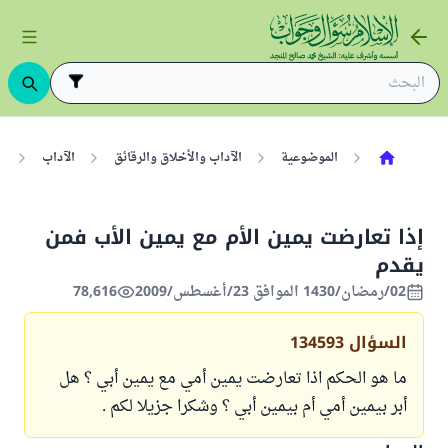
الموضوعية
الآداب والأخلاق والرقائق
الآداب
ب
إذا تعارضت يمين الأم مع يمين الأب فمن
يقدم
02/رمضان/1430 الموافق 23/أغسطس/2009
78,616
السؤال
134593
ما هو الحكم اذا تعارضت يمين أمي مع يمين أبي ؟ هل
أبر بيمين أمي أم بيمين أبي ؟ وشكرا جزيلا لكم .