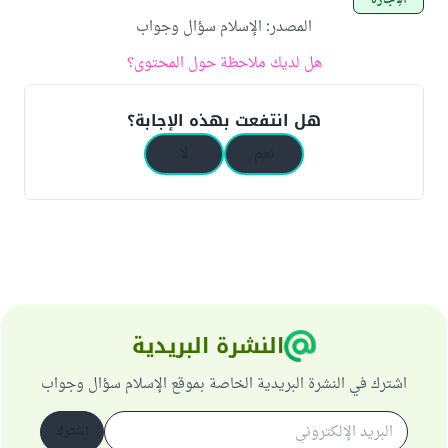
الإجارة
المصدر
:
الإسلام سؤال وجواب
هل لديك ملاحظة حول المحتوى؟
هل انتفعت بهذه الإجابة؟
نعم
لا
النشرة البريدية
اشترك في النشرة البريدية الخاصة بموقع الإسلام سؤال وجواب
اشترك