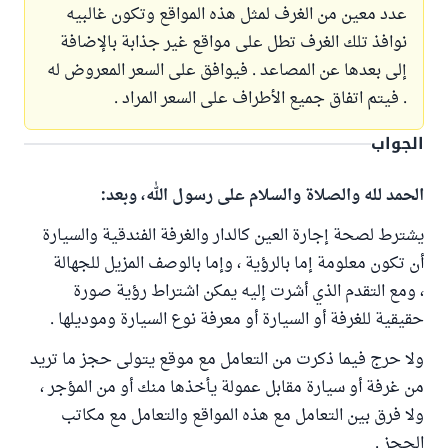
عدد معين من الغرف لمثل هذه المواقع وتكون غالبيه
نوافذ تلك الغرف تطل على مواقع غير جذابة بالإضافة
إلى بعدها عن المصاعد . فيوافق على السعر المعروض له
. فيتم اتفاق جميع الأطراف على السعر المراد .
الجواب
الحمد لله والصلاة والسلام على رسول الله، وبعد:
يشترط لصحة إجارة العين كالدار والغرفة الفندقية والسيارة
أن تكون معلومة إما بالرؤية ، وإما بالوصف المزيل للجهالة
، ومع التقدم الذي أشرت إليه يمكن اشتراط رؤية صورة
حقيقية للغرفة أو السيارة أو معرفة نوع السيارة وموديلها .
ولا حرج فيما ذكرت من التعامل مع موقع يتولى حجز ما تريد
من غرفة أو سيارة مقابل عمولة يأخذها منك أو من المؤجر ،
ولا فرق بين التعامل مع هذه المواقع والتعامل مع مكاتب
الحجز .