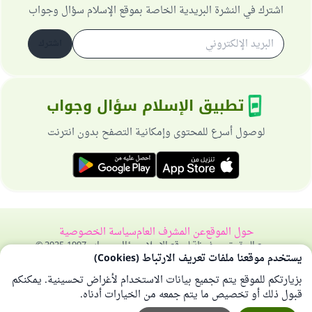
اشترك في النشرة البريدية الخاصة بموقع الإسلام سؤال وجواب
اشترك
تطبيق الإسلام سؤال وجواب
لوصول أسرع للمحتوى وإمكانية التصفح بدون انترنت
حول الموقع
عن المشرف العام
سياسة الخصوصية
جميع الحقوق محفوظة لموقع الإسلام سؤال وجواب 1997-2025 ©
يستخدم موقعنا ملفات تعريف الارتباط (Cookies)
بزيارتكم للموقع يتم تجميع بيانات الاستخدام لأغراض تحسينية. يمكنكم
قبول ذلك أو تخصيص ما يتم جمعه من الخيارات أدناه.