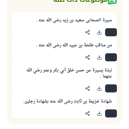
سيرة الصحابي سعيد بن زيد رضي الله عنه .
من مناقب طلحة بن عبيد الله رضي الله عنه .
نبذة يسيرة عن حسن خلق أبي بكر وعمر رضي الله
عنهما .
شهادة خزيمة بن ثابت رضي الله عنه بشهادة رجلين.