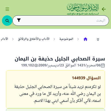
الموضوعية
الآداب والأخلاق والرقائق
الآداب
سيرة الصحابي الجليل حذيفة بن اليمان
06/محرم/1431 الموافق 23/ديسمبر/2009
199,102
السؤال
144939
لو تكرمتم نريد شيئاً من سيرة الصحابي الجليل حذيفة
بن اليمان رضي الله عنه، وأريد كل ما ورد في معنى
اسمه، لأني أفكر بأن أسمي ابني بهذا الاسم.