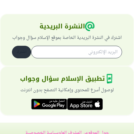
النشرة البريدية
اشترك في النشرة البريدية الخاصة بموقع الإسلام سؤال وجواب
اشترك
تطبيق الإسلام سؤال وجواب
لوصول أسرع للمحتوى وإمكانية التصفح بدون انترنت
حول الموقع
عن المشرف العام
سياسة الخصوصية