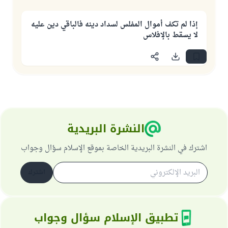
إذا لم تكف أموال المفلس لسداد دينه فالباقي دين عليه
لا يسقط بالإفلاس
النشرة البريدية
اشترك في النشرة البريدية الخاصة بموقع الإسلام سؤال وجواب
اشترك
تطبيق الإسلام سؤال وجواب