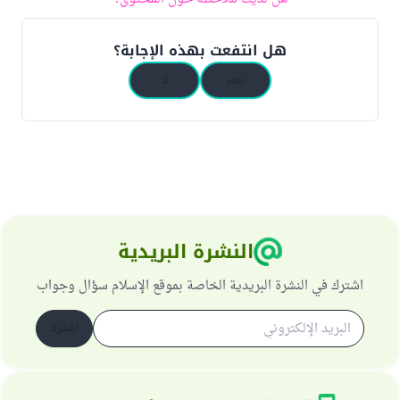
هل انتفعت بهذه الإجابة؟
نعم
لا
النشرة البريدية
اشترك في النشرة البريدية الخاصة بموقع الإسلام سؤال وجواب
اشترك