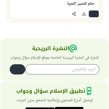
حكم تقصير اللحية
النشرة البريدية
اشترك في النشرة البريدية الخاصة بموقع الإسلام سؤال وجواب
اشترك
تطبيق الإسلام سؤال وجواب
لوصول أسرع للمحتوى وإمكانية التصفح بدون انترنت