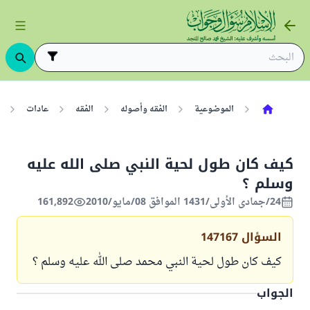
الموضوعية
الفقه وأصوله
الفقه
عادات
كيف كان طول لحية النبي صلى الله عليه
وسلم ؟
24/جمادى الأولى/1431 الموافق 08/مايو/2010
161,892
السؤال
147167
كيف كان طول لحية النبي محمد صلى الله عليه وسلم ؟
الجواب