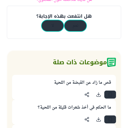
هل انتفعت بهذه الإجابة؟
نعم
لا
موضوعات ذات صلة
قص ما زاد عن القبضة من اللحية
ما الحكم في أخذ شعرات قليلة من اللحية؟