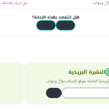
ؤال وجواب
هل لديك ملاحظة ح
هل انتفعت بهذه الإجابة؟
نعم
لا
النشرة البريدية
لبريدية الخاصة بموقع الإسلام سؤال وجواب
اشترك