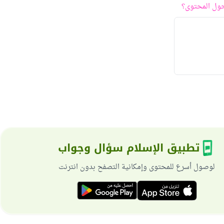
ول المحتوى؟
تطبيق الإسلام سؤال وجواب
لوصول أسرع للمحتوى وإمكانية التصفح بدون انترنت