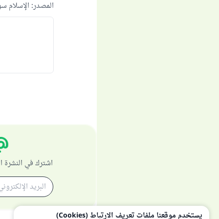
المصدر
:
الإسلام س
اشترك في النشرة ا
يستخدم موقعنا ملفات تعريف الارتباط (Cookies)