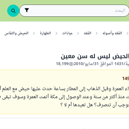
الفقه وأصوله
الفقه
عبادات
الطهارة
الحيض والنفاس
الحيض ليس له سن معين
18,199
14
ء العمرة وقبل الذهاب إلى المطار بساعة حدث عليها حيض مع العلم أن
ت منذ أكثر من سنة وعند الوصول إلى مكة أتمت العمرة وسوف تبقى 
توجب أن تتصرف؟ هل تعيدها أم لا ؟