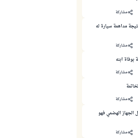
مشاركة
تيجة مداهمة سيارة له
مشاركة
 بوفاة ابنه
مشاركة
خاتمة
مشاركة
الجهاز الهضمي فهو
مشاركة