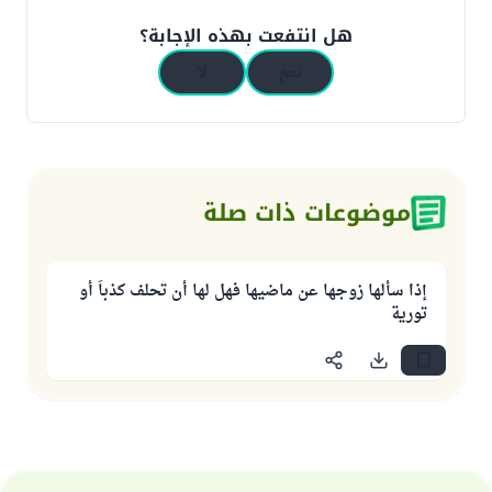
هل انتفعت بهذه الإجابة؟
نعم
لا
موضوعات ذات صلة
إذا سألها زوجها عن ماضيها فهل لها أن تحلف كذباً أو
تورية