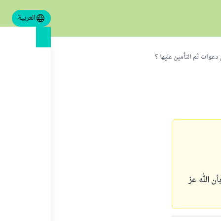
العربية
دعوات ثم التأمين عليها ؟
أن الله عز