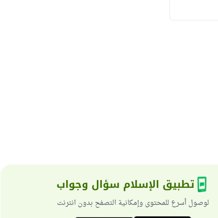
تطبيق الإسلام سؤال وجواب
لوصول أسرع للمحتوى وإمكانية التصفح بدون انترنت