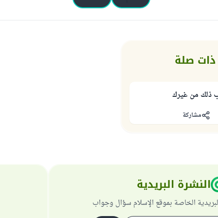
ذات صلة
ب ذلك من غيرك
مشاركة
النشرة البريدية
لبريدية الخاصة بموقع الإسلام سؤال وجواب