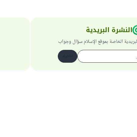
النشرة البريدية
لبريدية الخاصة بموقع الإسلام سؤال وجواب
اشترك
حول الموقع
عن المشرف العام
سياسة الخصوصية
جميع الحقوق محفوظة لموقع الإسلام سؤال وجواب 1997-2025 ©