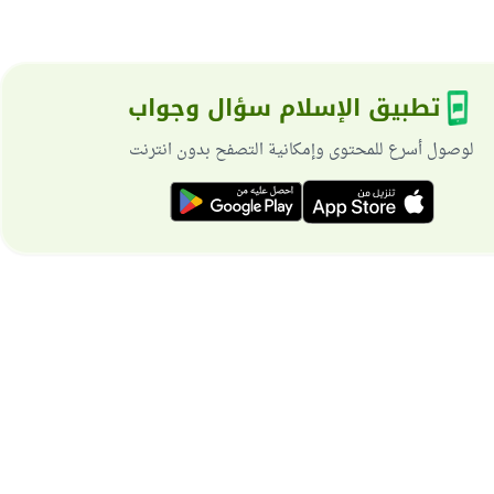
تطبيق الإسلام سؤال وجواب
لوصول أسرع للمحتوى وإمكانية التصفح بدون انترنت