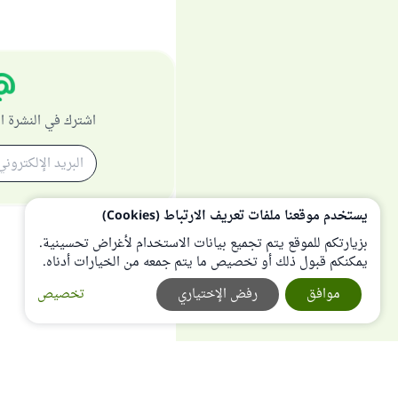
اشترك في النشرة ا
يستخدم موقعنا ملفات تعريف الارتباط (Cookies)
بزيارتكم للموقع يتم تجميع بيانات الاستخدام لأغراض تحسينية.
يمكنكم قبول ذلك أو تخصيص ما يتم جمعه من الخيارات أدناه.
موافق
رفض الإختياري
تخصيص