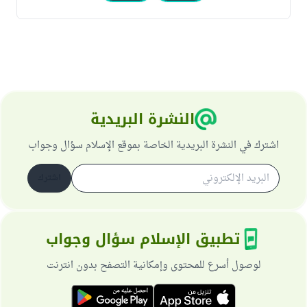
النشرة البريدية
اشترك في النشرة البريدية الخاصة بموقع الإسلام سؤال وجواب
اشترك
تطبيق الإسلام سؤال وجواب
لوصول أسرع للمحتوى وإمكانية التصفح بدون انترنت