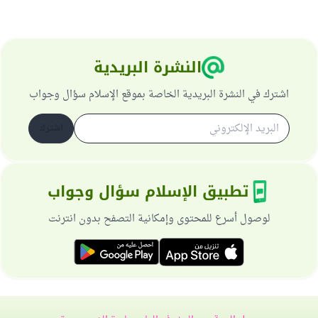
النشرة البريدية
اشترك في النشرة البريدية الخاصة بموقع الإسلام سؤال وجواب
اشترك
تطبيق الإسلام سؤال وجواب
لوصول أسرع للمحتوى وإمكانية التصفح بدون انترنت