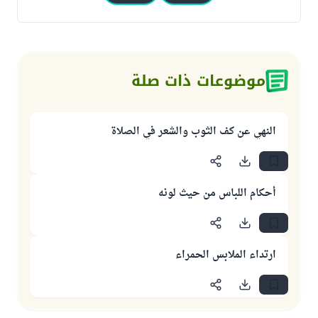
موضوعات ذات صلة
النهي عن كف الثوب والشعر في الصلاة
أحكام اللباس من حيث لونه
ارتداء الملابس الحمراء