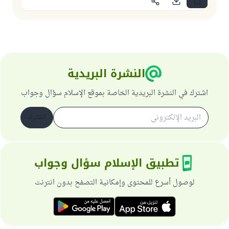
النشرة البريدية
اشترك في النشرة البريدية الخاصة بموقع الإسلام سؤال وجواب
اشترك
تطبيق الإسلام سؤال وجواب
لوصول أسرع للمحتوى وإمكانية التصفح بدون انترنت