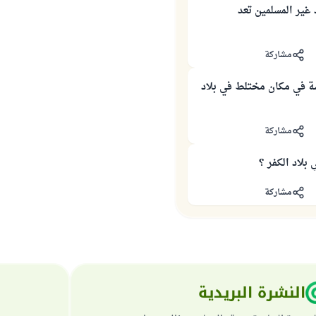
 غير المسلمين تعد
مشاركة
سة في مكان مختلط في بلاد
مشاركة
بلاد الكفر ؟
مشاركة
النشرة البريدية