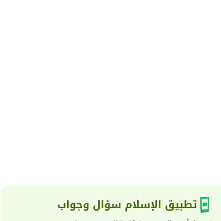
تطبيق الإسلام سؤال وجواب