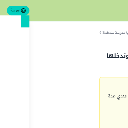
العربية
لها مدرسة مختلطة ؟
وتدخلها
ها وعندي عدة