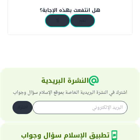
هل انتفعت بهذه الإجابة؟
نعم
لا
النشرة البريدية
اشترك في النشرة البريدية الخاصة بموقع الإسلام سؤال وجواب
اشترك
تطبيق الإسلام سؤال وجواب