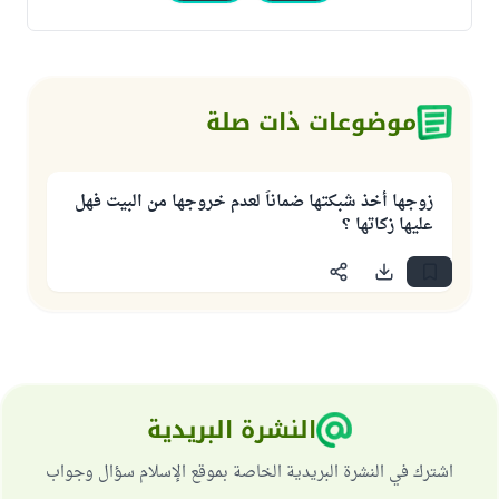
موضوعات ذات صلة
زوجها أخذ شبكتها ضماناً لعدم خروجها من البيت فهل
عليها زكاتها ؟
النشرة البريدية
اشترك في النشرة البريدية الخاصة بموقع الإسلام سؤال وجواب