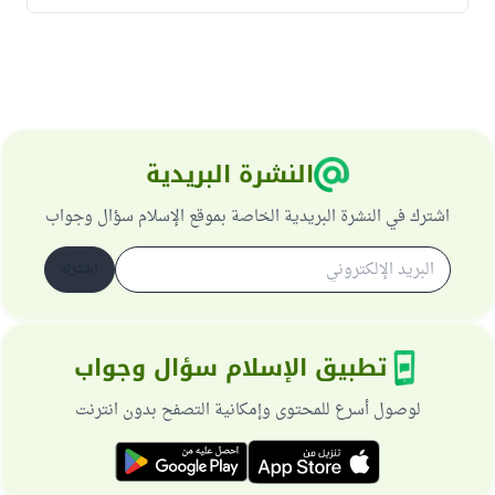
النشرة البريدية
اشترك في النشرة البريدية الخاصة بموقع الإسلام سؤال وجواب
اشترك
تطبيق الإسلام سؤال وجواب
لوصول أسرع للمحتوى وإمكانية التصفح بدون انترنت