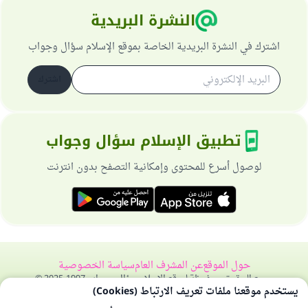
النشرة البريدية
اشترك في النشرة البريدية الخاصة بموقع الإسلام سؤال وجواب
اشترك
تطبيق الإسلام سؤال وجواب
لوصول أسرع للمحتوى وإمكانية التصفح بدون انترنت
حول الموقع
عن المشرف العام
سياسة الخصوصية
جميع الحقوق محفوظة لموقع الإسلام سؤال وجواب 1997-2025 ©
يستخدم موقعنا ملفات تعريف الارتباط (Cookies)