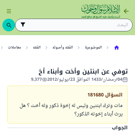
الموضوعية
الفقه وأصوله
الفقه
معاملات
توفي عن ابنتين وأخت وأبناء أخ
04/رمضان/1433 الموافق 23/يوليو/2012
9,377
السؤال
181680
مات وترك ابنتين وليس له إخوة ذكور وله أخت ؟ هل
يرث أبناء إخوته الذكور؟
الجواب