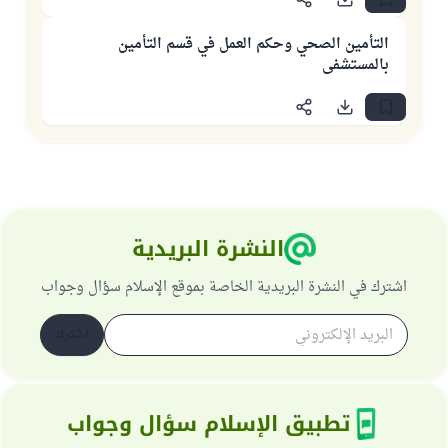
التأمين الصحي وحكم العمل في قسم التأمين
بالمستشفى
النشرة البريدية
اشترك في النشرة البريدية الخاصة بموقع الإسلام سؤال وجواب
اشترك
تطبيق الإسلام سؤال وجواب