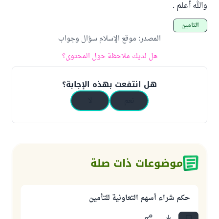
والله أعلم .
التأمين
المصدر
:
موقع الإسلام سؤال وجواب
هل لديك ملاحظة حول المحتوى؟
هل انتفعت بهذه الإجابة؟
نعم
لا
موضوعات ذات صلة
حكم شراء أسهم التعاونية للتأمين