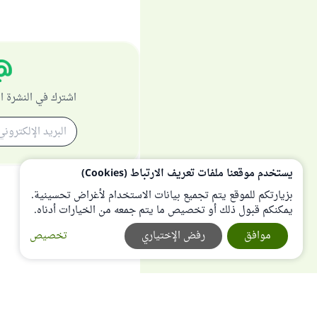
اشترك في النشرة ا
يستخدم موقعنا ملفات تعريف الارتباط (Cookies)
بزيارتكم للموقع يتم تجميع بيانات الاستخدام لأغراض تحسينية.
يمكنكم قبول ذلك أو تخصيص ما يتم جمعه من الخيارات أدناه.
موافق
رفض الإختياري
تخصيص