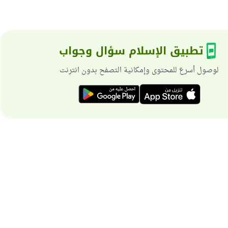
تطبيق الإسلام سؤال وجواب
لوصول أسرع للمحتوى وإمكانية التصفح بدون انترنت