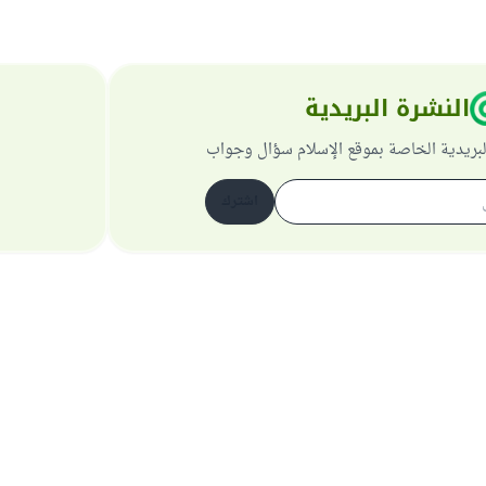
النشرة البريدية
لبريدية الخاصة بموقع الإسلام سؤال وجواب
اشترك
حول الموقع
عن المشرف العام
سياسة الخصوصية
جميع الحقوق محفوظة لموقع الإسلام سؤال وجواب 1997-2025 ©