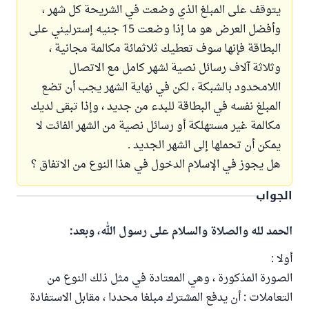
يتوقف على المبلغ الذي وضعت في الشريحة كل شهر ،
وأفضل العرض هو ما إذا وضعت 15 جنيه إسترليني على
البطاقة فإنها سوف تعطيك ثلاثمائة مكالمة مجانية ،
وثلاثة آلاف رسائل نصية لشهر كامل مع الاتصال
اللامحدود بالشبكة ، لكن في نهاية الشهر يجب أن تضع
المبلغ نفسه في البطاقة للبدء من جديد ، وإذا تبقى لديك
مكالمة غير مستهلكة أو رسائل نصية من الشهر الفائت لا
يمكن أن تحملها إلى الشهر الجديد .
هل يجوز في الإسلام الدخول في هذا النوع من الاتفاق ؟
الجواب
الحمد لله والصلاة والسلام على رسول الله، وبعد:
أولا :
الصورة المذكورة ، وهي المعتادة في مثل ذلك النوع من
التعاملات : أن يدفع المشترك مبلغا محددا ، مقابل الاستفادة