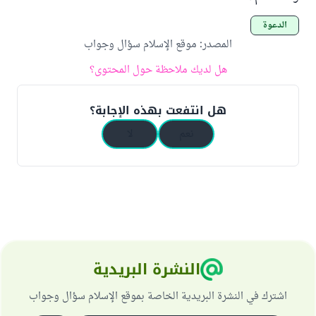
الدعوة
المصدر
:
موقع الإسلام سؤال وجواب
هل لديك ملاحظة حول المحتوى؟
هل انتفعت بهذه الإجابة؟
نعم
لا
النشرة البريدية
اشترك في النشرة البريدية الخاصة بموقع الإسلام سؤال وجواب