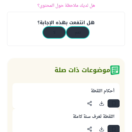
هل لديك ملاحظة حول المحتوى؟
هل انتفعت بهذه الإجابة؟
نعم
لا
موضوعات ذات صلة
أحكام اللقطة
اللقطة تعرف سنة كاملة