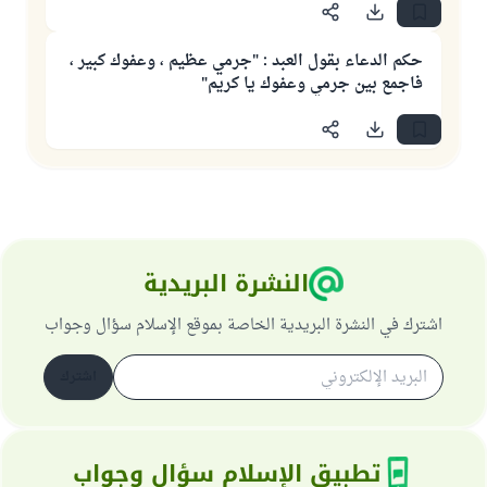
حكم الدعاء بقول العبد : "جرمي عظيم ، وعفوك كبير ،
فاجمع بين جرمي وعفوك يا كريم"
النشرة البريدية
اشترك في النشرة البريدية الخاصة بموقع الإسلام سؤال وجواب
اشترك
تطبيق الإسلام سؤال وجواب