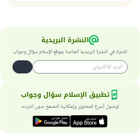
النشرة البريدية
اشترك في النشرة البريدية الخاصة بموقع الإسلام سؤال وجواب
اشترك
تطبيق الإسلام سؤال وجواب
لوصول أسرع للمحتوى وإمكانية التصفح بدون انترنت