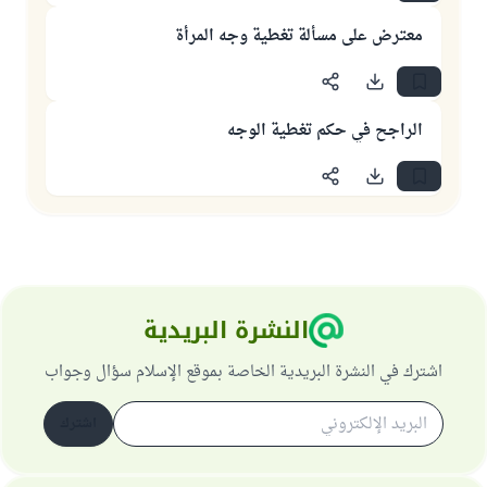
معترض على مسألة تغطية وجه المرأة
الراجح في حكم تغطية الوجه
النشرة البريدية
اشترك في النشرة البريدية الخاصة بموقع الإسلام سؤال وجواب
اشترك