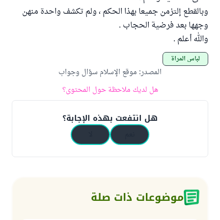
وبالقطع إلتزمن جميعا بهذا الحكم ، ولم تكشف واحدة منهن
وجهها بعد فرضية الحجاب .
والله أعلم .
لباس المرأة
المصدر
:
موقع الإسلام سؤال وجواب
هل لديك ملاحظة حول المحتوى؟
هل انتفعت بهذه الإجابة؟
نعم
لا
موضوعات ذات صلة