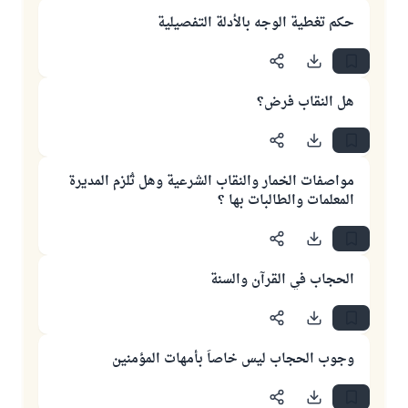
حكم تغطية الوجه بالأدلة التفصيلية
هل النقاب فرض؟
مواصفات الخمار والنقاب الشرعية وهل تُلزم المديرة
المعلمات والطالبات بها ؟
الحجاب في القرآن والسنة
وجوب الحجاب ليس خاصاً بأمهات المؤمنين