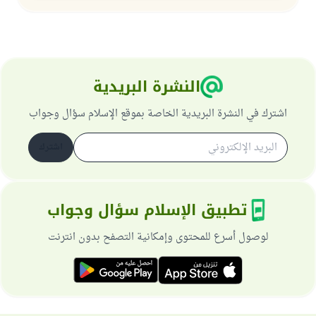
النشرة البريدية
اشترك في النشرة البريدية الخاصة بموقع الإسلام سؤال وجواب
اشترك
تطبيق الإسلام سؤال وجواب
لوصول أسرع للمحتوى وإمكانية التصفح بدون انترنت