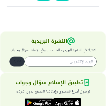
النشرة البريدية
اشترك في النشرة البريدية الخاصة بموقع الإسلام سؤال وجواب
اشترك
تطبيق الإسلام سؤال وجواب
لوصول أسرع للمحتوى وإمكانية التصفح بدون انترنت