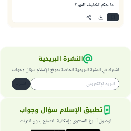
ما حكم تخفيف المهر؟
النشرة البريدية
اشترك في النشرة البريدية الخاصة بموقع الإسلام سؤال وجواب
اشترك
تطبيق الإسلام سؤال وجواب
لوصول أسرع للمحتوى وإمكانية التصفح بدون انترنت