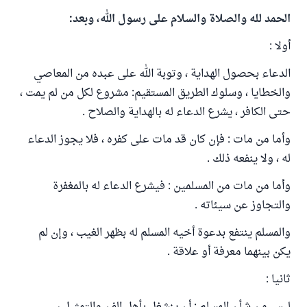
الحمد لله والصلاة والسلام على رسول الله، وبعد:
أولا :
الدعاء بحصول الهداية ، وتوبة الله على عبده من المعاصي
والخطايا ، وسلوك الطريق المستقيم: مشروع لكل من لم يمت ،
حتى الكافر ، يشرع الدعاء له بالهداية والصلاح .
وأما من مات : فإن كان قد مات على كفره ، فلا يجوز الدعاء
له ، ولا ينفعه ذلك .
وأما من مات من المسلمين : فيشرع الدعاء له بالمغفرة
والتجاوز عن سيئاته .
والمسلم ينتفع بدعوة أخيه المسلم له بظهر الغيب ، وإن لم
يكن بينهما معرفة أو علاقة .
ثانيا :