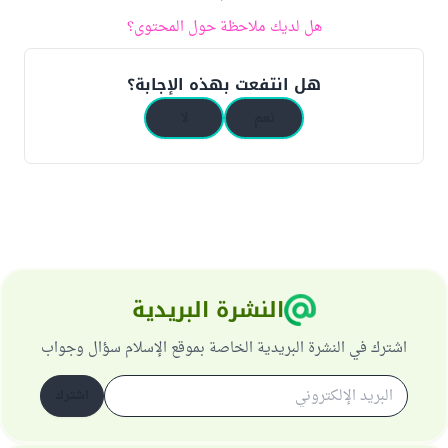
هل لديك ملاحظة حول المحتوى؟
هل انتفعت بهذه الإجابة؟
نعم
لا
النشرة البريدية
اشترك في النشرة البريدية الخاصة بموقع الإسلام سؤال وجواب
اشترك