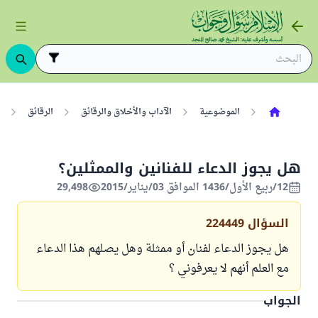
الموضوعية
الآداب والأخلاق والرقائق
الرقائق
هل يجوز الدعاء للفنانين والممثلين؟
12/ربيع الأول/1436 الموافق 03/يناير/2015
29,498
السؤال
224449
هل يجوز الدعاء لفنان أو ممثلة وهل يصلهم هذا الدعاء
مع العلم أنهم لا يعرفوني ؟
الجواب