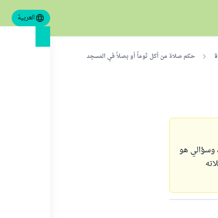
العربية
ة
حكم صلاة من أكل ثوماً أو بصلاً في المسجد
، وسؤالي هو
اته