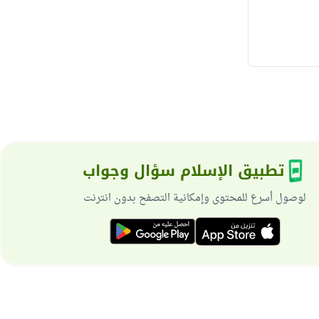
تطبيق الإسلام سؤال وجواب
لوصول أسرع للمحتوى وإمكانية التصفح بدون انترنت