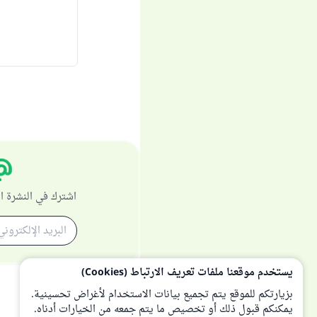
اشترك في النشرة ا
يستخدم موقعنا ملفات تعريف الارتباط (Cookies)
بزيارتكم للموقع يتم تجميع بيانات الاستخدام لأغراض تحسينية.
يمكنكم قبول ذلك أو تخصيص ما يتم جمعه من الخيارات أدناه.