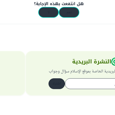
هل انتفعت بهذه الإجابة؟
نعم
لا
النشرة البريدية
لبريدية الخاصة بموقع الإسلام سؤال وجواب
اشترك