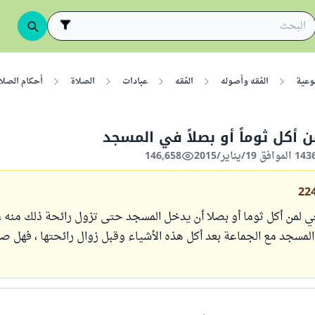
وعية
الفقه وأصوله
الفقه
عبادات
الصلاة
أحكام الصلا
 أكل ثوماً أو بصلاً في المسجد
146,658
22
بغي لمن أكل ثوما أو بصلا أن يدخل المسجد حتى تزول رائحة ذلك منه 
لمسجد مع الجماعة بعد أكل هذه الأشياء وقبل زوال رائحتها ، فهل صل