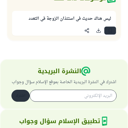
ليس هناك حديث في استئذان الزوجة في التعدد
النشرة البريدية
اشترك في النشرة البريدية الخاصة بموقع الإسلام سؤال وجواب
اشترك
تطبيق الإسلام سؤال وجواب