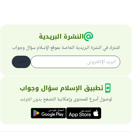
النشرة البريدية
اشترك في النشرة البريدية الخاصة بموقع الإسلام سؤال وجواب
اشترك
تطبيق الإسلام سؤال وجواب
لوصول أسرع للمحتوى وإمكانية التصفح بدون انترنت