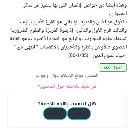
وهذه أيضا من خواص الإنسان التي بها يتميز عن سائر
الحيوان .
فالأول هو الأس والمنبع ، والثاني هو الفرع الأقرب إليه ،
والثالث فرع الأول والثاني ، إذ بقوة الغريزة والعلوم الضرورية
تستفاد علوم التجارب ، والرابع هو الثمرة الأخيرة ، وهو الغاية
القصوى فالأولان بالطبع والأخيران بالاكتساب " انتهى من "
إحياء علوم الدين " (1/85-86)
أصول الفقه
المصدر
:
موقع الإسلام سؤال وجواب
هل لديك ملاحظة حول المحتوى؟
هل انتفعت بهذه الإجابة؟
نعم
لا