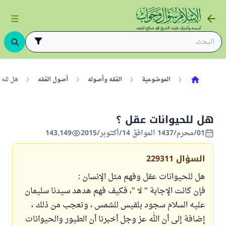
الموضوعية
الفقه وأصوله
أصول الفقه
هل للحي
هل للحيوانات عقل ؟
01/محرم/1437 الموافق 14/أكتوبر/2015
143,149
السؤال
229311
هل للحيوانات عقل وفهم مثل الإنسان :
فإن كانت الإجابة " لا "، فكيف فهم هدهد سيدنا سليمان
عليه السلام سجود بلقيس للشمس ، وتعجب من ذلك ،
إضافة إلى أن الله عز وجل أخبرنا أن الطيور والحيوانات