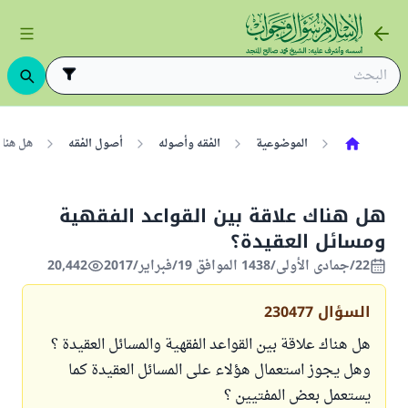
الموضوعية
الفقه وأصوله
أصول الفقه
هل هناك
هل هناك علاقة بين القواعد الفقهية
ومسائل العقيدة؟
22/جمادى الأولى/1438 الموافق 19/فبراير/2017
20,442
السؤال
230477
هل هناك علاقة بين القواعد الفقهية والمسائل العقيدة ؟
وهل يجوز استعمال هؤلاء على المسائل العقيدة كما
يستعمل بعض المفتيين ؟