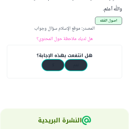
والله أعلم.
أصول الفقه
المصدر
:
موقع الإسلام سؤال وجواب
هل لديك ملاحظة حول المحتوى؟
هل انتفعت بهذه الإجابة؟
نعم
لا
النشرة البريدية