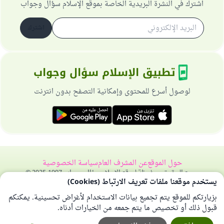
اشترك في النشرة البريدية الخاصة بموقع الإسلام سؤال وجواب
اشترك
تطبيق الإسلام سؤال وجواب
لوصول أسرع للمحتوى وإمكانية التصفح بدون انترنت
حول الموقع
عن المشرف العام
سياسة الخصوصية
جميع الحقوق محفوظة لموقع الإسلام سؤال وجواب 1997-2025 ©
يستخدم موقعنا ملفات تعريف الارتباط (Cookies)
بزيارتكم للموقع يتم تجميع بيانات الاستخدام لأغراض تحسينية. يمكنكم
قبول ذلك أو تخصيص ما يتم جمعه من الخيارات أدناه.