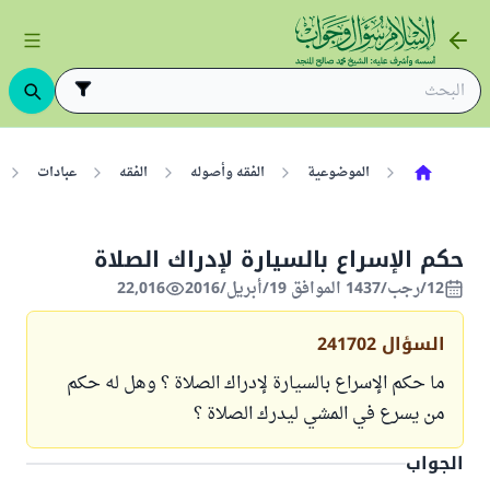
الموضوعية
الفقه وأصوله
الفقه
عبادات
حكم الإسراع بالسيارة لإدراك الصلاة
12/رجب/1437 الموافق 19/أبريل/2016
22,016
السؤال
241702
ما حكم الإسراع بالسيارة لإدراك الصلاة ؟ وهل له حكم
من يسرع في المشي ليدرك الصلاة ؟
الجواب