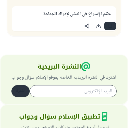
حكم الإسراع في المشي لإدراك الجماعة
النشرة البريدية
اشترك في النشرة البريدية الخاصة بموقع الإسلام سؤال وجواب
اشترك
تطبيق الإسلام سؤال وجواب
لوصول أسرع للمحتوى وإمكانية التصفح بدون انترنت